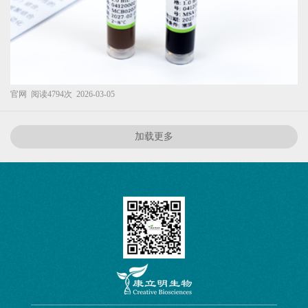
官网
阅读4794次
2026-03-05
加载更多