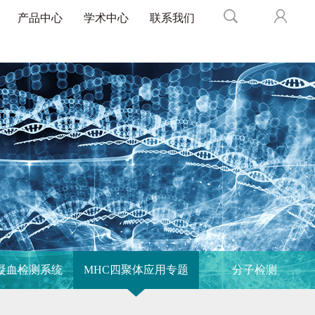
产品中心
学术中心
联系我们
凝血检测系统
MHC四聚体应用专题
分子检测