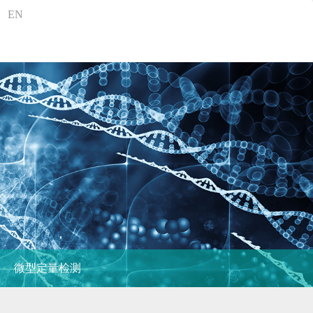
EN
微型定量检测