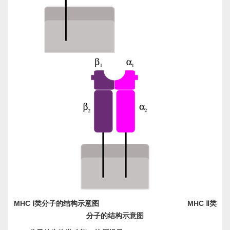
MHC
MHC
Ⅰ类分子的结构示意图
Ⅱ类
分子的结构示意图