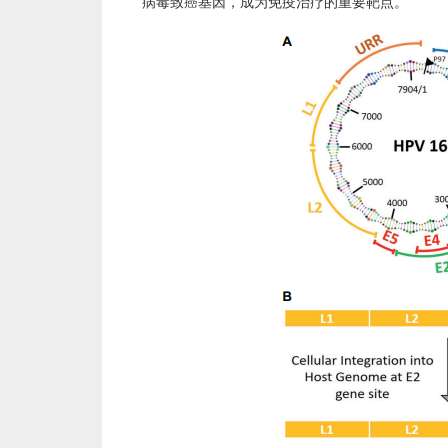
病毒致癌基因，成为免疫治疗的重要靶点。