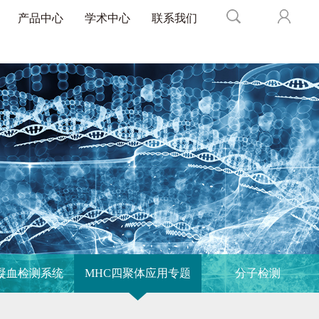
产品中心
学术中心
联系我们
凝血检测系统
MHC四聚体应用专题
分子检测