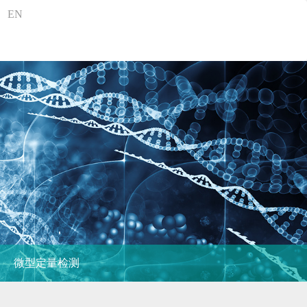
EN
微型定量检测