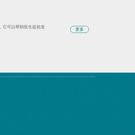
具，它可以帮助医生提前发
更多