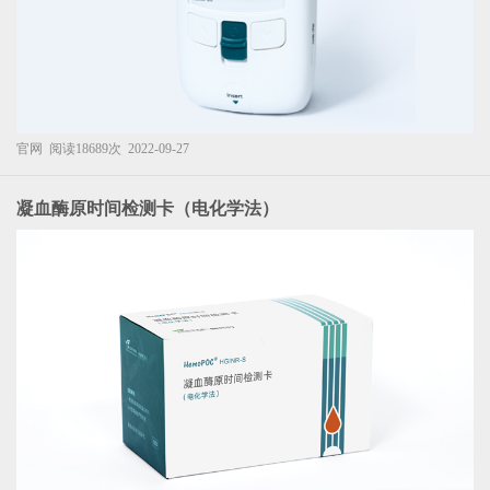
官网
阅读18689次
2022-09-27
凝血酶原时间检测卡（电化学法）