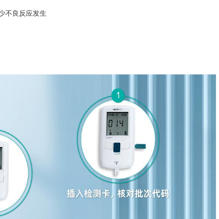
少不良反应发生